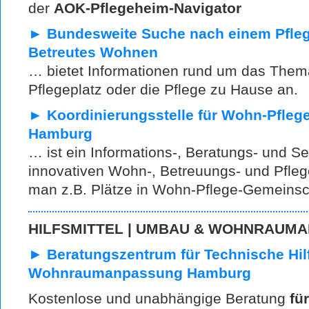
der
AOK-Pflegeheim-Navigator
► Bundesweite Suche nach einem Pflege
Betreutes Wohnen
… bietet Informationen rund um das Them
Pflegeplatz oder die Pflege zu Hause an.
► Koordinierungsstelle für Wohn-Pfleg
Hamburg
… ist ein Informations-, Beratungs- und S
innovativen Wohn-, Betreuungs- und Pflege
man z.B. Plätze in Wohn-Pflege-Gemeinsc
HILFSMITTEL | UMBAU & WOHNRAUM
►
Beratungszentrum für Technische Hil
Wohnraumanpassung Hamburg
Kostenlose und unabhängige Beratung
für